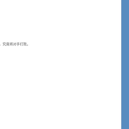
，究竟将对手打败。