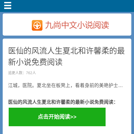
首页
医仙的风流人生夏北和许馨柔的最
新小说免费阅读
追更人数：762人
江城，医院。夏北坐在板凳上，看着身前的美艳护士…
医仙的风流人生夏北和许馨柔的最新小说免费阅读：
点击开始阅读>>