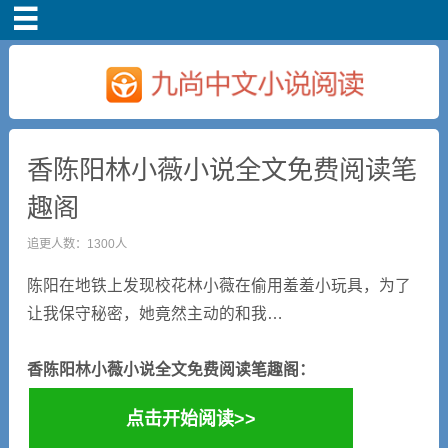
首页
香陈阳林小薇小说全文免费阅读笔
趣阁
追更人数：1300人
陈阳在地铁上发现校花林小薇在偷用羞羞小玩具，为了
让我保守秘密，她竟然主动的和我…
香陈阳林小薇小说全文免费阅读笔趣阁：
点击开始阅读>>