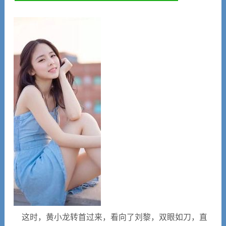
这时，黄小龙转首过来，看向了刘黎，双眼如刀，直